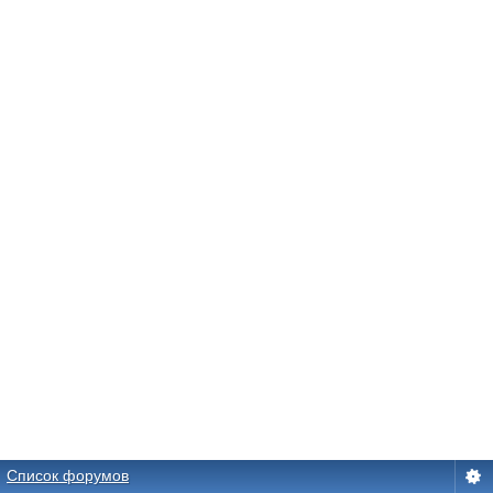
Список форумов