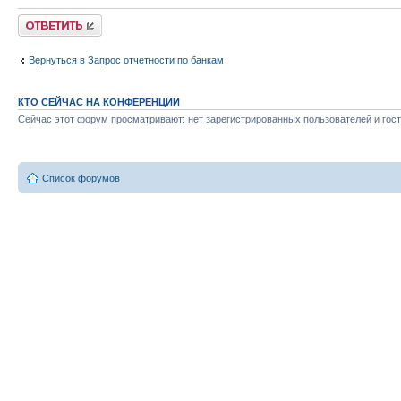
Ответить
Вернуться в Запрос отчетности по банкам
КТО СЕЙЧАС НА КОНФЕРЕНЦИИ
Сейчас этот форум просматривают: нет зарегистрированных пользователей и гост
Список форумов