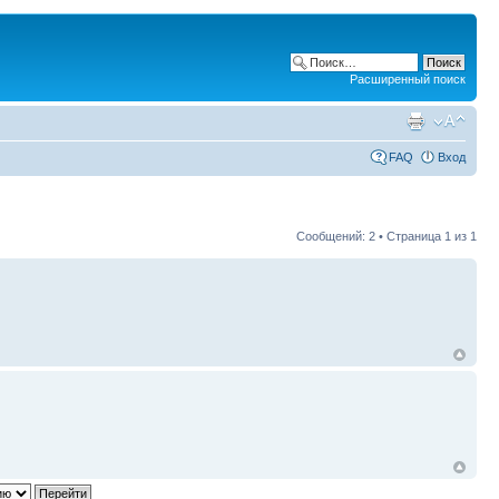
Расширенный поиск
FAQ
Вход
Сообщений: 2 • Страница
1
из
1