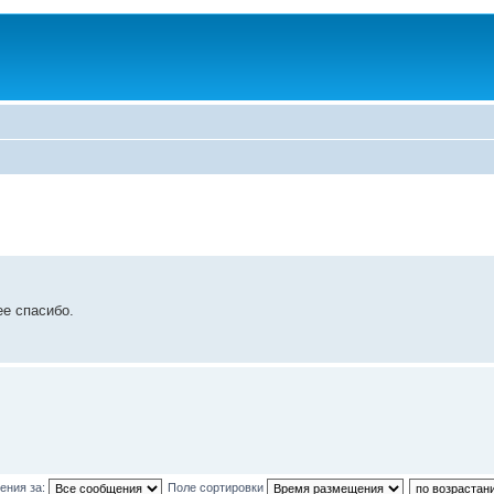
е спасибо.
ения за:
Поле сортировки