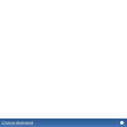
Список форумов