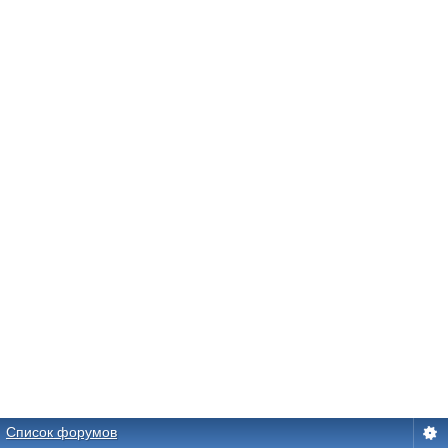
Список форумов