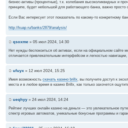
бизнес-активы (процентные), т.к. колебания высоколиквидных и про
принципе, будет небольшой для работающего банка, важно просто 
Если Вас интересует этот показатель по какому-то конкретному бан
http://kuap.ru/banks/2879/analysis/
qsoxme
» 05 июл 2024, 14:30
Нет нужды беспокоиться об активах, если на официальном сайте 
отличается привлекательным интерфейсом и легкостью навигации, 
ufuyx
» 12 июл 2024, 15:25
Имея возможность
скачать казино brillx
, вы получите доступ к экс
места и в любое время в казино Brillx, как только захочется ощути
ueqhyy
» 24 июл 2024, 14:24
Рейтинг лучших онлайн казино на деньги — это увлекательное пут
спектр игровых автоматов, уникальные бонусные программы и гара