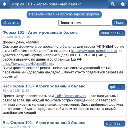
Форма 101 - Агрегированный баланс
Переключиться на полную версию форума
Ответить
Форма 101 - Агрегированный баланс
↓
AutoCode17
31 июл 2021, 22:45
Добрый день, коллеги!
Согласно формуле агрегированного баланса для строки "АКТИВЫ/Прочие
активы/Прочие требования" со страницы
http://www.kuap.ru/methodics/
не
удаётся получить сумму, например, для ПАО СБЕРБАНК (1481),
рассчитываемую по данным со страницы ЦБ РФ
https://www.cbr.ru/vfs/credit/forms/
В чём кроется секрет? решать несколько систем уравнений с ~140
переменными - довольно накладно... может кто-то поделиться секретами
расчёта?
Re: Форма 101 - Агрегированный баланс
↓
quktaq
30 янв 2025, 11:33
Привет. Хочу посоветовать вам
Сайт Пинко казино
— это виртуальный
оазис азарта, где каждый любитель острых ощущений обретает свой
личный эпицентр увлекательных приключений. Здесь цифровая фортуна
раскрывает объятия, предлагая геймерам не просто ставки, а целый
калейдоскоп эмоций.
Re: Форма 101 - Агрегированный баланс
↓
ahgmea2
25 фев 2025, 20:09