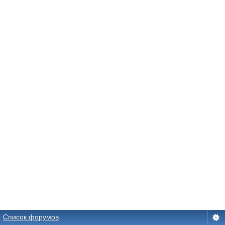
Список форумов