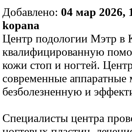
Добавлено:
04 мар 2026, 
kopana
Центр подологии Мэтр в 
квалифицированную помо
кожи стоп и ногтей. Цент
современные аппаратные 
безболезненную и эффект
Специалисты центра пров
ногтевых пластин, лечени