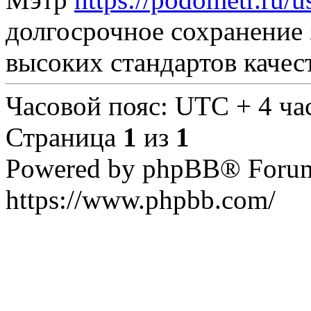
долгосрочное сохранение 
высоких стандартов качест
Часовой пояс: UTC + 4 ча
Страница
1
из
1
Powered by phpBB® Forum
https://www.phpbb.com/