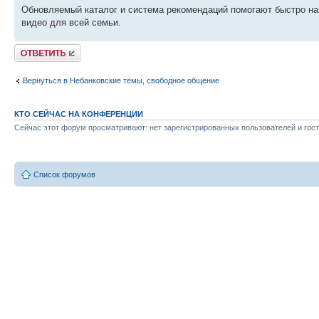
Обновляемый каталог и система рекомендаций помогают быстро на
видео для всей семьи.
Ответить
Вернуться в Небанковские темы, свободное общение
КТО СЕЙЧАС НА КОНФЕРЕНЦИИ
Сейчас этот форум просматривают: нет зарегистрированных пользователей и гост
Список форумов