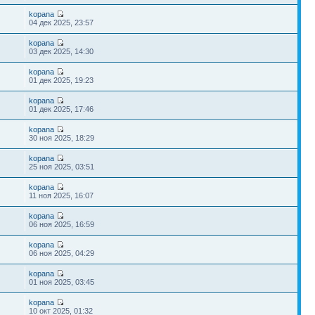
kopana
04 дек 2025, 23:57
kopana
03 дек 2025, 14:30
kopana
01 дек 2025, 19:23
kopana
01 дек 2025, 17:46
kopana
30 ноя 2025, 18:29
kopana
25 ноя 2025, 03:51
kopana
11 ноя 2025, 16:07
kopana
06 ноя 2025, 16:59
kopana
06 ноя 2025, 04:29
kopana
01 ноя 2025, 03:45
kopana
10 окт 2025, 01:32