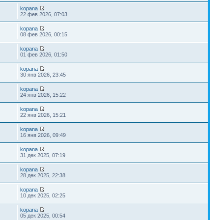
kopana
22 фев 2026, 07:03
kopana
08 фев 2026, 00:15
kopana
01 фев 2026, 01:50
kopana
30 янв 2026, 23:45
kopana
24 янв 2026, 15:22
kopana
22 янв 2026, 15:21
kopana
16 янв 2026, 09:49
kopana
31 дек 2025, 07:19
kopana
28 дек 2025, 22:38
kopana
10 дек 2025, 02:25
kopana
05 дек 2025, 00:54