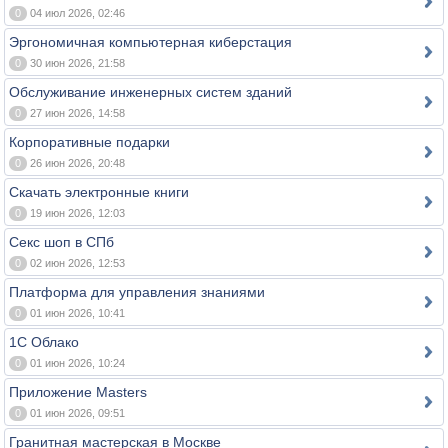
0
04 июл 2026, 02:46
Эргономичная компьютерная киберстация
0
30 июн 2026, 21:58
Обслуживание инженерных систем зданий
0
27 июн 2026, 14:58
Корпоративные подарки
0
26 июн 2026, 20:48
Скачать электронные книги
0
19 июн 2026, 12:03
Секс шоп в СПб
0
02 июн 2026, 12:53
Платформа для управления знаниями
0
01 июн 2026, 10:41
1С Облако
0
01 июн 2026, 10:24
Приложение Masters
0
01 июн 2026, 09:51
Гранитная мастерская в Москве