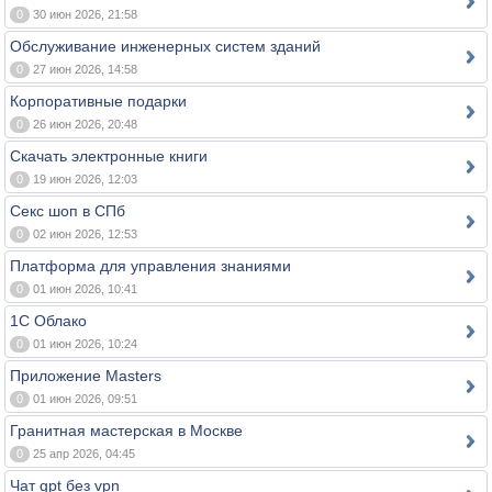
0
30 июн 2026, 21:58
Обслуживание инженерных систем зданий
0
27 июн 2026, 14:58
Корпоративные подарки
0
26 июн 2026, 20:48
Скачать электронные книги
0
19 июн 2026, 12:03
Секс шоп в СПб
0
02 июн 2026, 12:53
Платформа для управления знаниями
0
01 июн 2026, 10:41
1С Облако
0
01 июн 2026, 10:24
Приложение Masters
0
01 июн 2026, 09:51
Гранитная мастерская в Москве
0
25 апр 2026, 04:45
Чат gpt без vpn