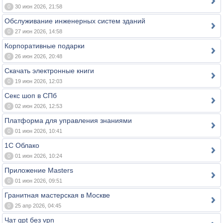
0
30 июн 2026, 21:58
Обслуживание инженерных систем зданий
0
27 июн 2026, 14:58
Корпоративные подарки
0
26 июн 2026, 20:48
Скачать электронные книги
0
19 июн 2026, 12:03
Секс шоп в СПб
0
02 июн 2026, 12:53
Платформа для управления знаниями
0
01 июн 2026, 10:41
1С Облако
0
01 июн 2026, 10:24
Приложение Masters
0
01 июн 2026, 09:51
Гранитная мастерская в Москве
0
25 апр 2026, 04:45
Чат gpt без vpn