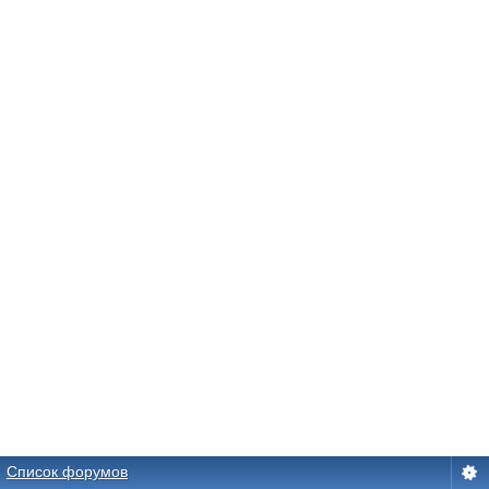
Список форумов