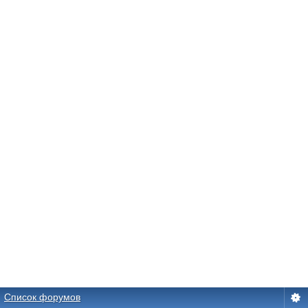
Список форумов