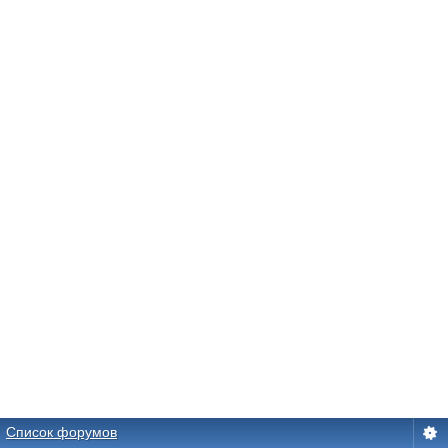
Список форумов