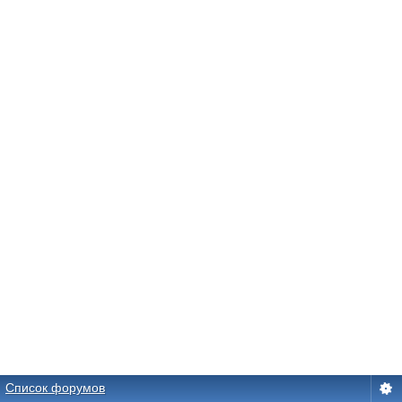
Список форумов