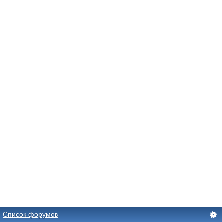
Список форумов