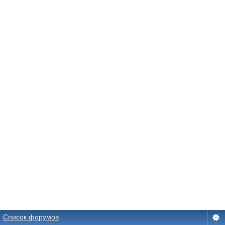
Список форумов