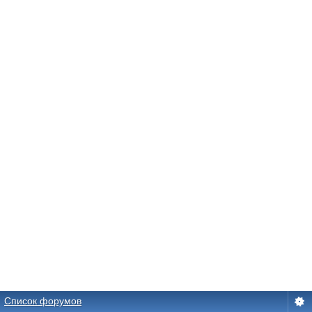
Список форумов