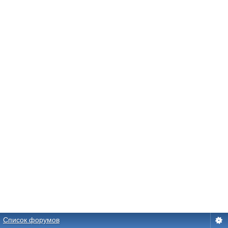
Список форумов