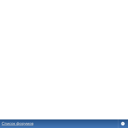
Список форумов