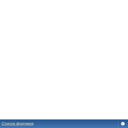
Список форумов