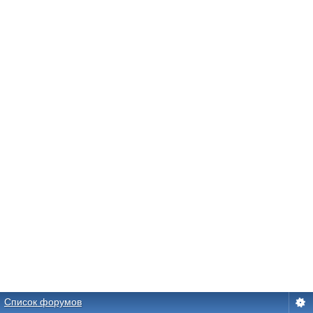
Список форумов