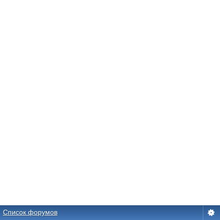
Список форумов