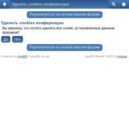
Удалить cookies конференции
Переключиться на полную версию форума
Удалить cookies конференции
Вы уверены, что хотите удалить все cookie, установленные данным
форумом?
Переключиться на полную версию форума
Powered by
phpBB
© phpBB Group.
phpBB Mobile / SEO by
Artodia
.