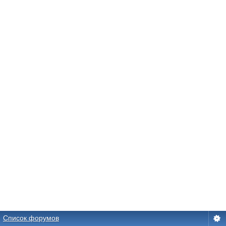
Список форумов