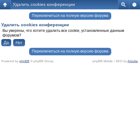
Удалить cookies конференции
Переключиться на полную версию форума
Удалить cookies конференции
Вы уверены, что хотите удалить все cookie, установленные данным
форумом?
Переключиться на полную версию форума
Powered by
phpBB
© phpBB Group.
phpBB Mobile / SEO by
Artodia
.