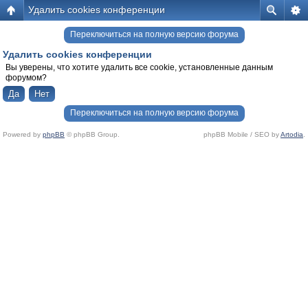
Удалить cookies конференции
Переключиться на полную версию форума
Удалить cookies конференции
Вы уверены, что хотите удалить все cookie, установленные данным
форумом?
Переключиться на полную версию форума
Powered by
phpBB
© phpBB Group.
phpBB Mobile / SEO by
Artodia
.