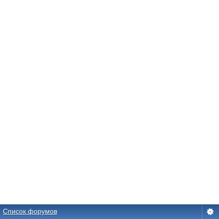
Список форумов