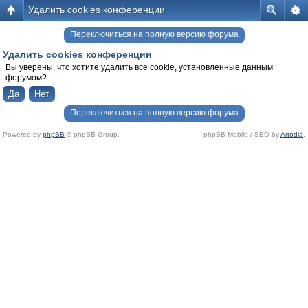
Удалить cookies конференции
Переключиться на полную версию форума
Удалить cookies конференции
Вы уверены, что хотите удалить все cookie, установленные данным
форумом?
Переключиться на полную версию форума
Powered by
phpBB
© phpBB Group.
phpBB Mobile / SEO by
Artodia
.