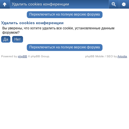
Удалить cookies конференции
Переключиться на полную версию форума
Удалить cookies конференции
Вы уверены, что хотите удалить все cookie, установленные данным
форумом?
Переключиться на полную версию форума
Powered by
phpBB
© phpBB Group.
phpBB Mobile / SEO by
Artodia
.