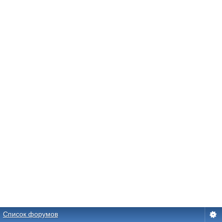
Список форумов