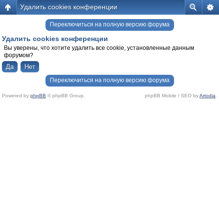
Удалить cookies конференции
Переключиться на полную версию форума
Удалить cookies конференции
Вы уверены, что хотите удалить все cookie, установленные данным
форумом?
Переключиться на полную версию форума
Powered by
phpBB
© phpBB Group.
phpBB Mobile / SEO by
Artodia
.