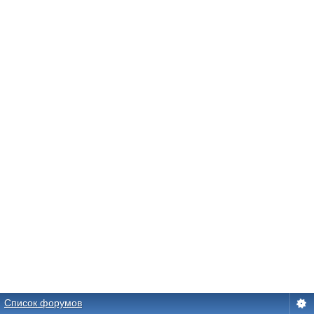
Список форумов