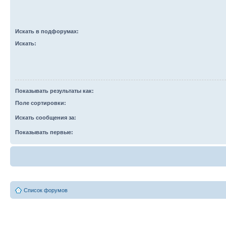
Искать в подфорумах:
Искать:
Показывать результаты как:
Поле сортировки:
Искать сообщения за:
Показывать первые:
Список форумов