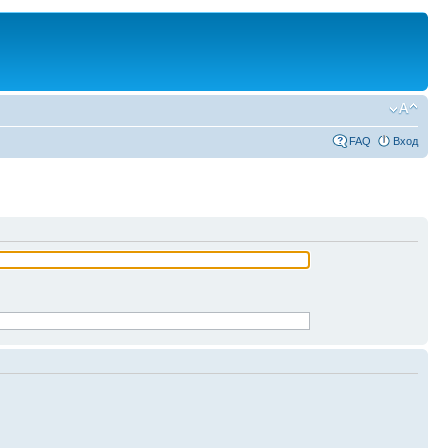
FAQ
Вход