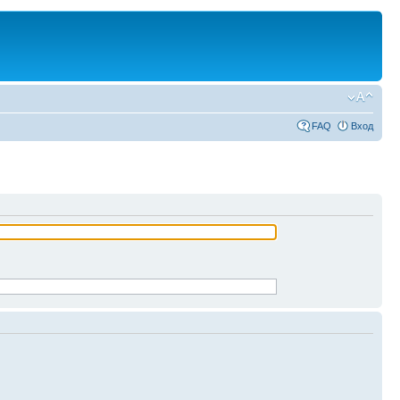
FAQ
Вход