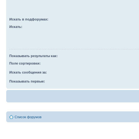
Искать в подфорумах:
Искать:
Показывать результаты как:
Поле сортировки:
Искать сообщения за:
Показывать первые:
Список форумов