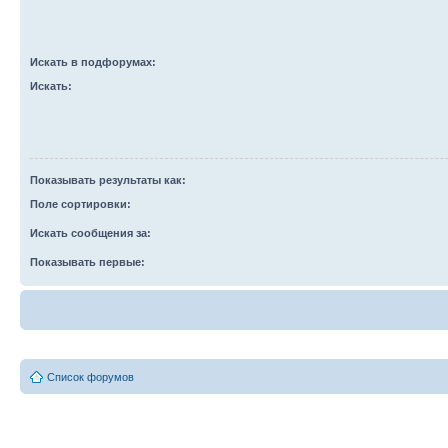
Искать в подфорумах:
Искать:
Показывать результаты как:
Поле сортировки:
Искать сообщения за:
Показывать первые:
Список форумов