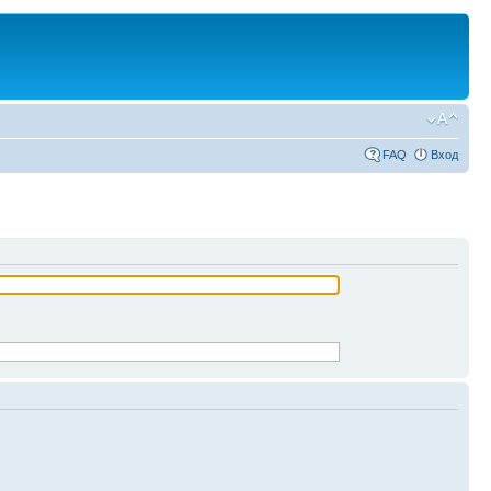
FAQ
Вход