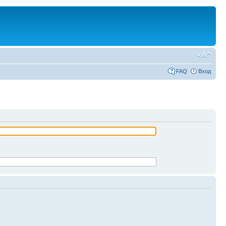
FAQ
Вход