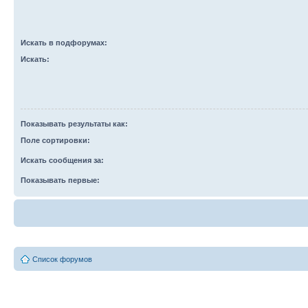
Искать в подфорумах:
Искать:
Показывать результаты как:
Поле сортировки:
Искать сообщения за:
Показывать первые:
Список форумов