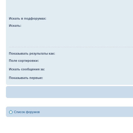
Искать в подфорумах:
Искать:
Показывать результаты как:
Поле сортировки:
Искать сообщения за:
Показывать первые:
Список форумов