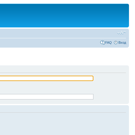
FAQ
Вход