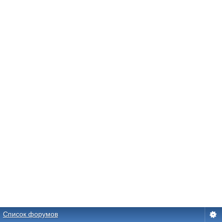
Список форумов