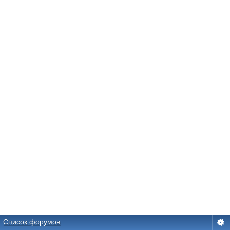
Список форумов