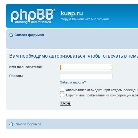
kuap.ru
Форум банковских аналитиков
Список форумов
Вам необходимо авторизоваться, чтобы отвечать в тем
Имя пользователя:
Пароль:
Забыли пароль?
Автоматически входить при каждом посещен
Скрыть моё пребывание на конференции в эт
Список форумов