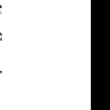
ak
,
u
h
l
n