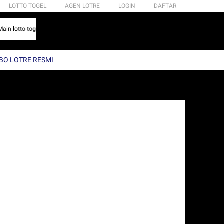
LOTTO TOGEL
AGEN LOTRE
LOGIN
DAFTAR
 lotto togel dengan tenang bersama bo lotre resmi Pepsitogel online.
BO LOTRE RESMI