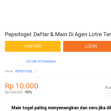
Pepsitogel: Daftar & Main Di Agen Lotre T
DAFTAR
LOGIN
125.248.372 Penilaian
Merek
:
PEPSITOGEL
Rp 10.000
Kua
Rp 100.000
-90%
Main togel paling menyenangkan dan seru jika di