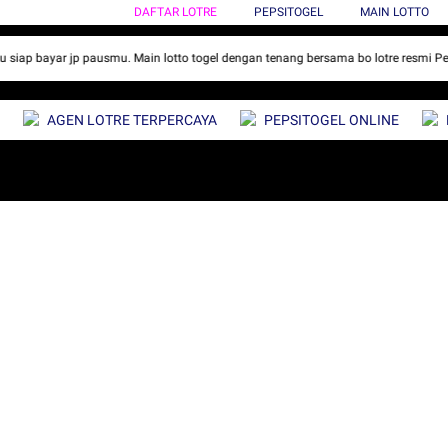
DAFTAR LOTRE
PEPSITOGEL
MAIN LOTTO
iap bayar jp pausmu. Main lotto togel dengan tenang bersama bo lotre resmi Pepsit
AGEN LOTRE TERPERCAYA
PEPSITOGEL ONLINE