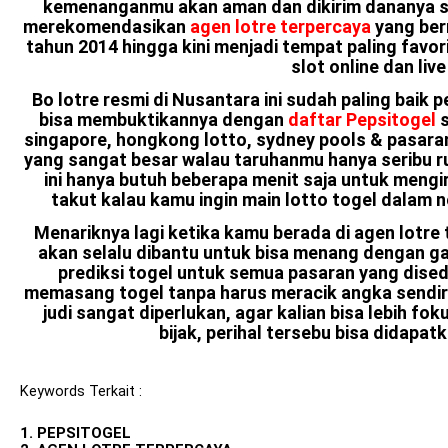
kemenanganmu akan aman dan dikirim dananya se
merekomendasikan
agen lotre terpercaya
yang bern
tahun 2014 hingga kini menjadi tempat paling favori
slot online dan liv
Bo lotre resmi di Nusantara ini sudah paling baik
bisa membuktikannya dengan
daftar Pepsitogel
s
singapore, hongkong lotto, sydney pools & pasaran
yang sangat besar walau taruhanmu hanya seribu ru
ini hanya butuh beberapa menit saja untuk mengi
takut kalau kamu ingin main lotto togel dalam n
Menariknya lagi ketika kamu berada di agen lotre 
akan selalu dibantu untuk bisa menang dengan g
prediksi togel untuk semua pasaran yang dise
memasang togel tanpa harus meracik angka sendiri
judi sangat diperlukan, agar kalian bisa lebih
bijak, perihal tersebu bisa didapat
Keywords Terkait :
PEPSITOGEL