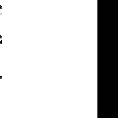
ak
,
u
h
l
n