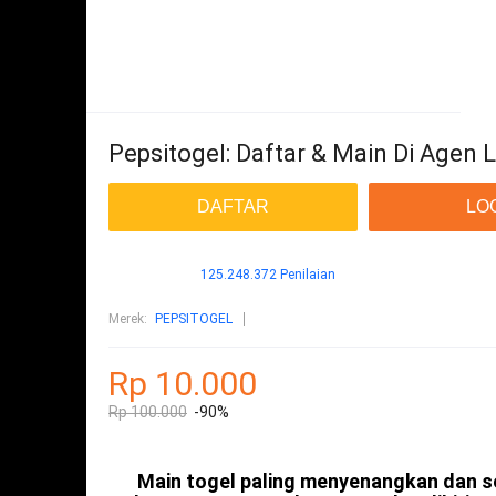
Pepsitogel: Daftar & Main Di Agen 
DAFTAR
LO
125.248.372 Penilaian
Merek
:
PEPSITOGEL
Rp 10.000
Rp 100.000
-90%
Main togel paling menyenangkan dan ser