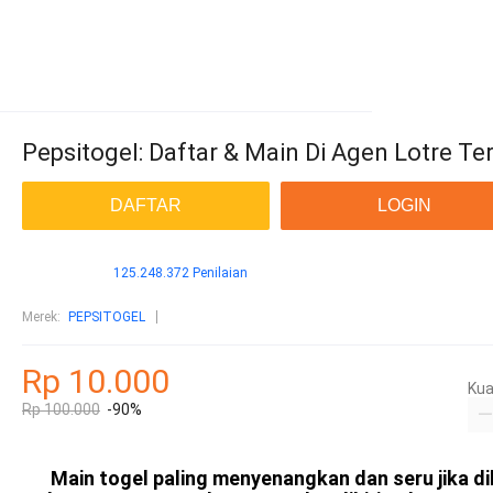
Pepsitogel: Daftar & Main Di Agen Lotre T
DAFTAR
LOGIN
125.248.372 Penilaian
Merek
:
PEPSITOGEL
Rp 10.000
Kua
Rp 100.000
-90%
Main togel paling menyenangkan dan seru jika di