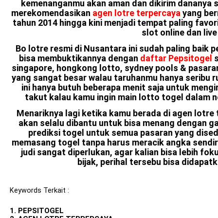
kemenanganmu akan aman dan dikirim dananya se
merekomendasikan
agen lotre terpercaya
yang bern
tahun 2014 hingga kini menjadi tempat paling favori
slot online dan liv
Bo lotre resmi di Nusantara ini sudah paling baik
bisa membuktikannya dengan
daftar Pepsitogel
s
singapore, hongkong lotto, sydney pools & pasaran
yang sangat besar walau taruhanmu hanya seribu ru
ini hanya butuh beberapa menit saja untuk mengi
takut kalau kamu ingin main lotto togel dalam n
Menariknya lagi ketika kamu berada di agen lotre 
akan selalu dibantu untuk bisa menang dengan g
prediksi togel untuk semua pasaran yang dise
memasang togel tanpa harus meracik angka sendiri
judi sangat diperlukan, agar kalian bisa lebih
bijak, perihal tersebu bisa didapat
Keywords Terkait :
PEPSITOGEL