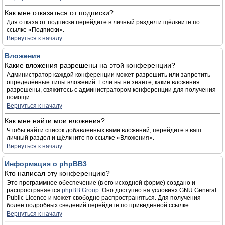
Как мне отказаться от подписки?
Для отказа от подписки перейдите в личный раздел и щёлкните по
ссылке «Подписки».
Вернуться к началу
Вложения
Какие вложения разрешены на этой конференции?
Администратор каждой конференции может разрешить или запретить
определённые типы вложений. Если вы не знаете, какие вложения
разрешены, свяжитесь с администратором конференции для получения
помощи.
Вернуться к началу
Как мне найти мои вложения?
Чтобы найти список добавленных вами вложений, перейдите в ваш
личный раздел и щёлкните по ссылке «Вложения».
Вернуться к началу
Информация о phpBB3
Кто написал эту конференцию?
Это программное обеспечение (в его исходной форме) создано и
распространяется
phpBB Group
. Оно доступно на условиях GNU General
Public Licence и может свободно распространяться. Для получения
более подробных сведений перейдите по приведённой ссылке.
Вернуться к началу