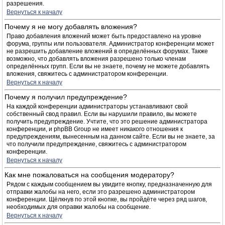
разрешения.
Вернуться к началу
Почему я не могу добавлять вложения?
Право добавления вложений может быть предоставлено на уровне
форума, группы или пользователя. Администратор конференции может
не разрешить добавление вложений в определённых форумах. Также
возможно, что добавлять вложения разрешено только членам
определённых групп. Если вы не знаете, почему не можете добавлять
вложения, свяжитесь с администратором конференции.
Вернуться к началу
Почему я получил предупреждение?
На каждой конференции администраторы устанавливают свой
собственный свод правил. Если вы нарушили правило, вы можете
получить предупреждение. Учтите, что это решение администратора
конференции, и phpBB Group не имеет никакого отношения к
предупреждениям, вынесенным на данном сайте. Если вы не знаете, за
что получили предупреждение, свяжитесь с администратором
конференции.
Вернуться к началу
Как мне пожаловаться на сообщения модератору?
Рядом с каждым сообщением вы увидите кнопку, предназначенную для
отправки жалобы на него, если это разрешено администратором
конференции. Щёлкнув по этой кнопке, вы пройдёте через ряд шагов,
необходимых для оправки жалобы на сообщение.
Вернуться к началу