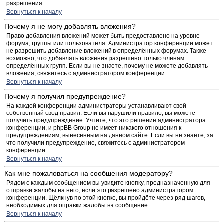
разрешения.
Вернуться к началу
Почему я не могу добавлять вложения?
Право добавления вложений может быть предоставлено на уровне
форума, группы или пользователя. Администратор конференции может
не разрешить добавление вложений в определённых форумах. Также
возможно, что добавлять вложения разрешено только членам
определённых групп. Если вы не знаете, почему не можете добавлять
вложения, свяжитесь с администратором конференции.
Вернуться к началу
Почему я получил предупреждение?
На каждой конференции администраторы устанавливают свой
собственный свод правил. Если вы нарушили правило, вы можете
получить предупреждение. Учтите, что это решение администратора
конференции, и phpBB Group не имеет никакого отношения к
предупреждениям, вынесенным на данном сайте. Если вы не знаете, за
что получили предупреждение, свяжитесь с администратором
конференции.
Вернуться к началу
Как мне пожаловаться на сообщения модератору?
Рядом с каждым сообщением вы увидите кнопку, предназначенную для
отправки жалобы на него, если это разрешено администратором
конференции. Щёлкнув по этой кнопке, вы пройдёте через ряд шагов,
необходимых для оправки жалобы на сообщение.
Вернуться к началу