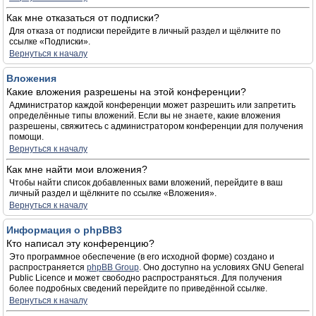
Как мне отказаться от подписки?
Для отказа от подписки перейдите в личный раздел и щёлкните по
ссылке «Подписки».
Вернуться к началу
Вложения
Какие вложения разрешены на этой конференции?
Администратор каждой конференции может разрешить или запретить
определённые типы вложений. Если вы не знаете, какие вложения
разрешены, свяжитесь с администратором конференции для получения
помощи.
Вернуться к началу
Как мне найти мои вложения?
Чтобы найти список добавленных вами вложений, перейдите в ваш
личный раздел и щёлкните по ссылке «Вложения».
Вернуться к началу
Информация о phpBB3
Кто написал эту конференцию?
Это программное обеспечение (в его исходной форме) создано и
распространяется
phpBB Group
. Оно доступно на условиях GNU General
Public Licence и может свободно распространяться. Для получения
более подробных сведений перейдите по приведённой ссылке.
Вернуться к началу