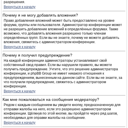
разрешения.
Вернуться к началу
Почему я не могу добавлять вложения?
Право добавления вложений может быть предоставлено на уровне
форума, группы или пользователя. Администратор конференции может
не разрешить добавление вложений в определённых форумах. Также
возможно, что добавлять вложения разрешено только членам
определённых групп. Если вы не знаете, почему не можете добавлять
вложения, свяжитесь с администратором конференции.
Вернуться к началу
Почему я получил предупреждение?
На каждой конференции администраторы устанавливают свой
собственный свод правил. Если вы нарушили правило, вы можете
получить предупреждение. Учтите, что это решение администратора
конференции, и phpBB Group не имеет никакого отношения к
предупреждениям, вынесенным на данном сайте. Если вы не знаете, за
что получили предупреждение, свяжитесь с администратором
конференции.
Вернуться к началу
Как мне пожаловаться на сообщения модератору?
Рядом с каждым сообщением вы увидите кнопку, предназначенную для
отправки жалобы на него, если это разрешено администратором
конференции. Щёлкнув по этой кнопке, вы пройдёте через ряд шагов,
необходимых для оправки жалобы на сообщение.
Вернуться к началу