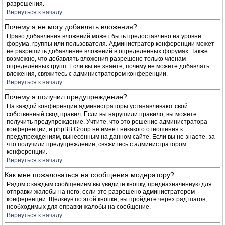
разрешения.
Вернуться к началу
Почему я не могу добавлять вложения?
Право добавления вложений может быть предоставлено на уровне
форума, группы или пользователя. Администратор конференции может
не разрешить добавление вложений в определённых форумах. Также
возможно, что добавлять вложения разрешено только членам
определённых групп. Если вы не знаете, почему не можете добавлять
вложения, свяжитесь с администратором конференции.
Вернуться к началу
Почему я получил предупреждение?
На каждой конференции администраторы устанавливают свой
собственный свод правил. Если вы нарушили правило, вы можете
получить предупреждение. Учтите, что это решение администратора
конференции, и phpBB Group не имеет никакого отношения к
предупреждениям, вынесенным на данном сайте. Если вы не знаете, за
что получили предупреждение, свяжитесь с администратором
конференции.
Вернуться к началу
Как мне пожаловаться на сообщения модератору?
Рядом с каждым сообщением вы увидите кнопку, предназначенную для
отправки жалобы на него, если это разрешено администратором
конференции. Щёлкнув по этой кнопке, вы пройдёте через ряд шагов,
необходимых для оправки жалобы на сообщение.
Вернуться к началу