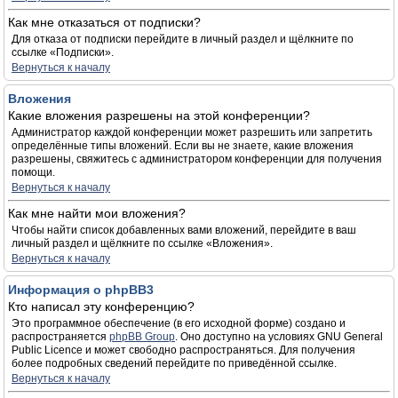
Как мне отказаться от подписки?
Для отказа от подписки перейдите в личный раздел и щёлкните по
ссылке «Подписки».
Вернуться к началу
Вложения
Какие вложения разрешены на этой конференции?
Администратор каждой конференции может разрешить или запретить
определённые типы вложений. Если вы не знаете, какие вложения
разрешены, свяжитесь с администратором конференции для получения
помощи.
Вернуться к началу
Как мне найти мои вложения?
Чтобы найти список добавленных вами вложений, перейдите в ваш
личный раздел и щёлкните по ссылке «Вложения».
Вернуться к началу
Информация о phpBB3
Кто написал эту конференцию?
Это программное обеспечение (в его исходной форме) создано и
распространяется
phpBB Group
. Оно доступно на условиях GNU General
Public Licence и может свободно распространяться. Для получения
более подробных сведений перейдите по приведённой ссылке.
Вернуться к началу