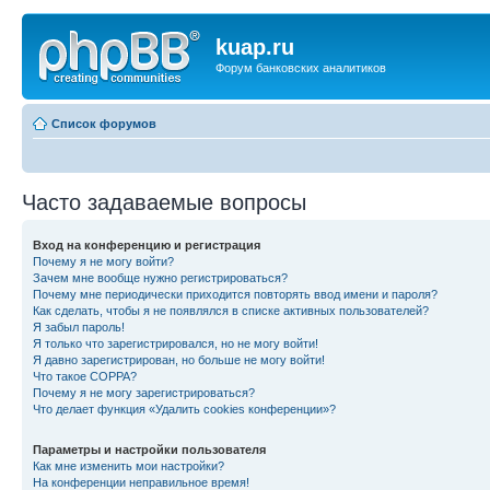
kuap.ru
Форум банковских аналитиков
Список форумов
Часто задаваемые вопросы
Вход на конференцию и регистрация
Почему я не могу войти?
Зачем мне вообще нужно регистрироваться?
Почему мне периодически приходится повторять ввод имени и пароля?
Как сделать, чтобы я не появлялся в списке активных пользователей?
Я забыл пароль!
Я только что зарегистрировался, но не могу войти!
Я давно зарегистрирован, но больше не могу войти!
Что такое COPPA?
Почему я не могу зарегистрироваться?
Что делает функция «Удалить cookies конференции»?
Параметры и настройки пользователя
Как мне изменить мои настройки?
На конференции неправильное время!