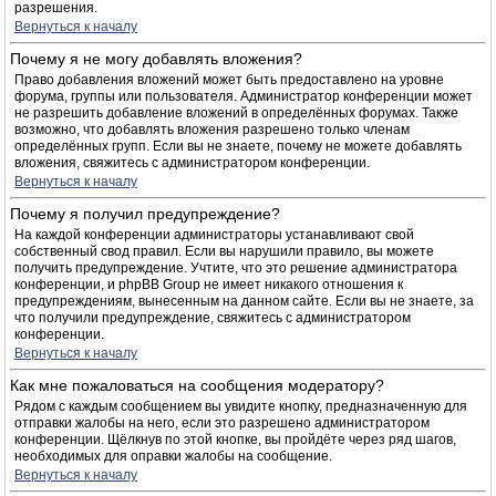
разрешения.
Вернуться к началу
Почему я не могу добавлять вложения?
Право добавления вложений может быть предоставлено на уровне
форума, группы или пользователя. Администратор конференции может
не разрешить добавление вложений в определённых форумах. Также
возможно, что добавлять вложения разрешено только членам
определённых групп. Если вы не знаете, почему не можете добавлять
вложения, свяжитесь с администратором конференции.
Вернуться к началу
Почему я получил предупреждение?
На каждой конференции администраторы устанавливают свой
собственный свод правил. Если вы нарушили правило, вы можете
получить предупреждение. Учтите, что это решение администратора
конференции, и phpBB Group не имеет никакого отношения к
предупреждениям, вынесенным на данном сайте. Если вы не знаете, за
что получили предупреждение, свяжитесь с администратором
конференции.
Вернуться к началу
Как мне пожаловаться на сообщения модератору?
Рядом с каждым сообщением вы увидите кнопку, предназначенную для
отправки жалобы на него, если это разрешено администратором
конференции. Щёлкнув по этой кнопке, вы пройдёте через ряд шагов,
необходимых для оправки жалобы на сообщение.
Вернуться к началу