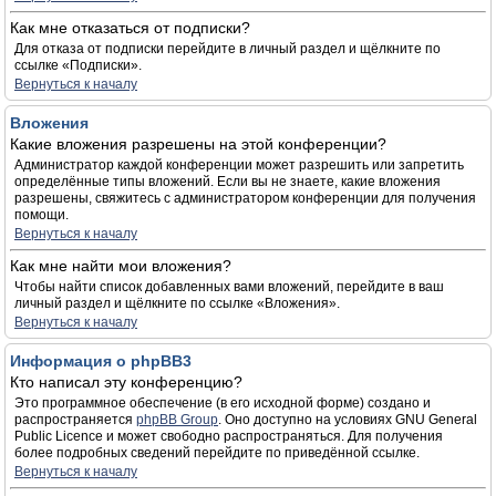
Как мне отказаться от подписки?
Для отказа от подписки перейдите в личный раздел и щёлкните по
ссылке «Подписки».
Вернуться к началу
Вложения
Какие вложения разрешены на этой конференции?
Администратор каждой конференции может разрешить или запретить
определённые типы вложений. Если вы не знаете, какие вложения
разрешены, свяжитесь с администратором конференции для получения
помощи.
Вернуться к началу
Как мне найти мои вложения?
Чтобы найти список добавленных вами вложений, перейдите в ваш
личный раздел и щёлкните по ссылке «Вложения».
Вернуться к началу
Информация о phpBB3
Кто написал эту конференцию?
Это программное обеспечение (в его исходной форме) создано и
распространяется
phpBB Group
. Оно доступно на условиях GNU General
Public Licence и может свободно распространяться. Для получения
более подробных сведений перейдите по приведённой ссылке.
Вернуться к началу